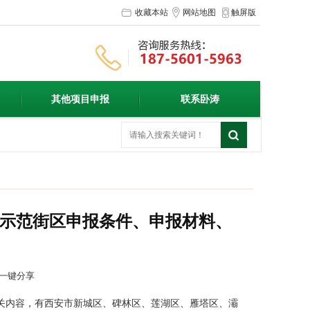
收藏本站
网站地图
触屏版
其他项目申报
联系卧涛
、示范街区申报条件、申报材料、
一键分享
关内容，有西安市新城区、碑林区、莲湖区、雁塔区、灞