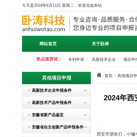
今天是2024年6月11日 星期二，欢迎光临本站
网站首页
关于卧涛
热点推荐词：
专利申请
高新技术企业
项目申
首页
>
其他项目
其他项目申报
高新技术企业申报条件
2024
高新技术产品申报条件
安徽省新产品鉴定
安徽省自主创新产品申报条件
西安市
朋友们，小编