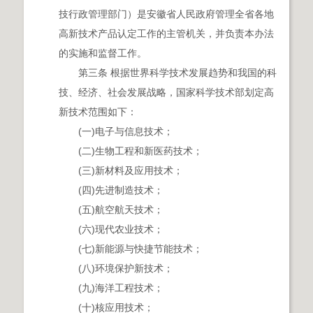
技行政管理部门）是安徽省人民政府管理全省各地
高新技术产品认定工作的主管机关，并负责本办法
的实施和监督工作。
第三条 根据世界科学技术发展趋势和我国的科
技、经济、社会发展战略，国家科学技术部划定高
新技术范围如下：
(一)电子与信息技术；
(二)生物工程和新医药技术；
(三)新材料及应用技术；
(四)先进制造技术；
(五)航空航天技术；
(六)现代农业技术；
(七)新能源与快捷节能技术；
(八)环境保护新技术；
(九)海洋工程技术；
(十)核应用技术；