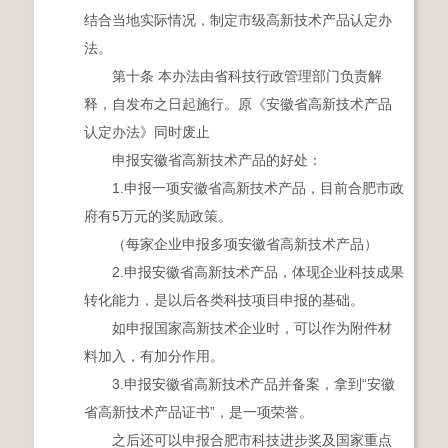
结合当地实际情况，制定市级高新技术产品认定办
法。
第十条 本办法由省科技行政管理部门负责解
释，自发布之日起施行。原《安徽省高新技术产品
认定办法》同时废止
申报安徽省高新技术产品的好处：
1.申报一项安徽省高新技术产品，目前合肥市政
府有5万元的奖励政策。
（每家企业申报多项安徽省高新技术产品）
2.申报安徽省高新技术产品，体现企业科技成果
转化能力，是以后各类科技项目申报的基础。
如申报国家高新技术企业时，可以作为附件材
料加入，有加分作用。
3.申报安徽省高新技术产品并备案，拿到“安徽
省高新技术产品证书”，是一项荣誉。
之后还可以申报合肥市科技进步奖及国家重点