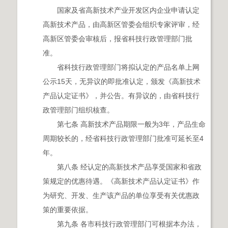
国家及省高新技术产业开发区内企业申请认定
高新技术产品，由高新区管委会组织专家评审，经
高新区管委会审核后，报省科技行政管理部门批
准。
省科技行政管理部门将拟认定的产品名单上网
公示15天，无异议的即批准认定，颁发《高新技术
产品认定证书》，并公告。有异议的，由省科技行
政管理部门组织核查。
第七条 高新技术产品期限一般为3年，产品生命
周期较长的，经省科技行政管理部门批准可延长至4
年。
第八条 经认定的高新技术产品享受国家和省政
策规定的优惠待遇。《高新技术产品认定证书》作
为研究、开发、生产该产品的单位享受有关优惠政
策的重要依据。
第九条 各市科技行政管理部门可根据本办法，