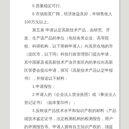
5.质量稳定可行。
6.市场前景广阔，经济效益良好，年销售收入
100万元以上。
第五条 申请认定高新技术产品，由研究、开
发、生产该产品的单位（包括各类企业、高等院
校、科研机构，以下简称申请人）向其所在地的市
（设区市，以下同）科技行政管理部门提出申请，
其中国家及省高新技术产业开发区内的单位向高新
区管委会提出申请，填写《高新技术产品认定申报
书》，并报送以下材料：
1.申请报告；
2.申请人的《企业法人营业执照》或《事业法人
登记证书》（副本复印件）；
3.反映该产品技术水平和知识产权的材料（产品
或技术鉴定证书，法定检测机构的检测报告，用户
的评测报告等。申请人拥有自主知识产权的，须提