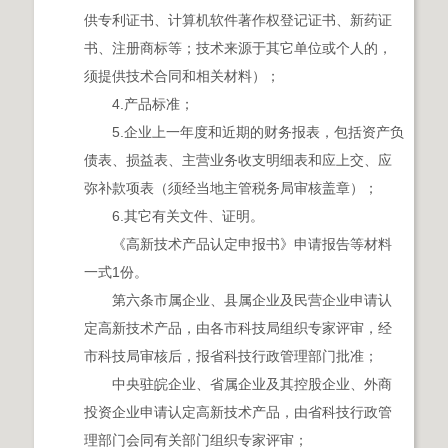
供专利证书、计算机软件著作权登记证书、新药证
书、注册商标等；技术来源于其它单位或个人的，
须提供技术合同和相关材料）；
4.产品标准；
5.企业上一年度和近期的财务报表，包括资产负
债表、损益表、主营业务收支明细表和应上交、应
弥补款项表（须经当地主管税务局审核盖章）；
6.其它有关文件、证明。
《高新技术产品认定申报书》申请报告等材料
一式1份。
第六条市属企业、县属企业及民营企业申请认
定高新技术产品，由各市科技局组织专家评审，经
市科技局审核后，报省科技行政管理部门批准；
中央驻皖企业、省属企业及其控股企业、外商
投资企业申请认定高新技术产品，由省科技行政管
理部门会同有关部门组织专家评审；