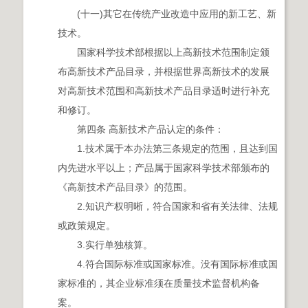
(十一)其它在传统产业改造中应用的新工艺、新
技术。
国家科学技术部根据以上高新技术范围制定颁
布高新技术产品目录，并根据世界高新技术的发展
对高新技术范围和高新技术产品目录适时进行补充
和修订。
第四条 高新技术产品认定的条件：
1.技术属于本办法第三条规定的范围，且达到国
内先进水平以上；产品属于国家科学技术部颁布的
《高新技术产品目录》的范围。
2.知识产权明晰，符合国家和省有关法律、法规
或政策规定。
3.实行单独核算。
4.符合国际标准或国家标准。没有国际标准或国
家标准的，其企业标准须在质量技术监督机构备
案。