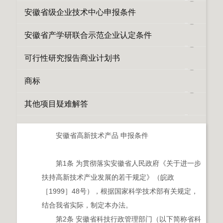
安徽省级企业技术中心申报条件
安徽省产学研联合示范企业认定条件
可行性研究报告商业计划书
商标
其他项目疑难解答
安徽省高新技术产品 申报条件
第1条 为贯彻落实安徽省人民政府《关于进一步
扶持高新技术产业发展的若干规定》（皖政
［1999］48号），根据国家科学技术部有关规定，
结合我省实际，制定本办法。
第2条 安徽省科技行政管理部门（以下简称省科