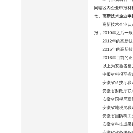
同辖区内企业申报材
七、高新技术企业申
高新技术企业认定申
报，2010年之后一
2012年的高新技术
2015年的高新技
2016年目前的正
以上为安徽省相关部
申报材料报至省政
安徽省科技厅联系人：许
安徽省财政厅联系人：汪
安徽省国税局联系人：杨
安徽省地税局联系人：张
安徽省国防科工办咨询
安徽省科技成果转化中心
安徽省政务服务中心科技