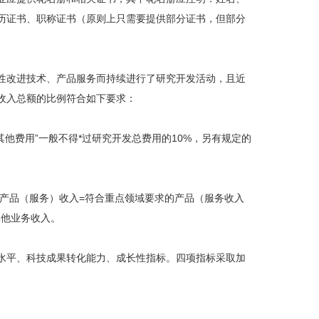
历证书、职称证书（原则上只需要提供部分证书，但部分
改进技术、产品服务而持续进行了研究开发活动，且近
收入总额的比例符合如下要求：
他费用”一般不得*过研究开发总费用的10%，另有规定的
产品（服务）收入=符合重点领域要求的产品（服务收入
其他业务收入。
平、科技成果转化能力、成长性指标。四项指标采取加