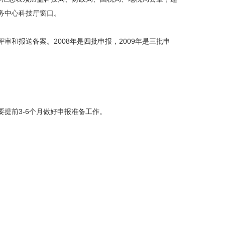
务中心科技厅窗口。
报送备案。2008年是四批申报，2009年是三批申
提前3-6个月做好申报准备工作。