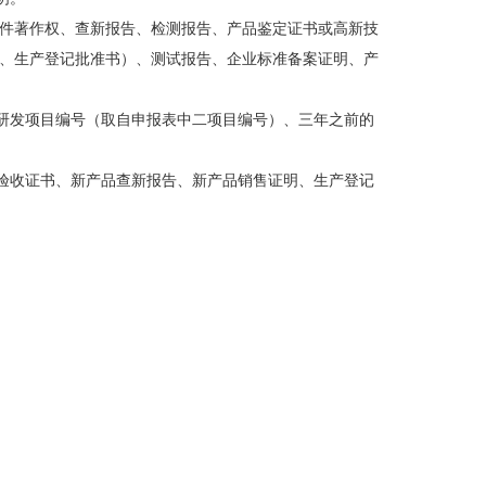
件著作权、查新报告、检测报告、产品鉴定证书或高新技
文、生产登记批准书）、测试报告、企业标准备案证明、产
发项目编号（取自申报表中二项目编号）、三年之前的
收证书、新产品查新报告、新产品销售证明、生产登记