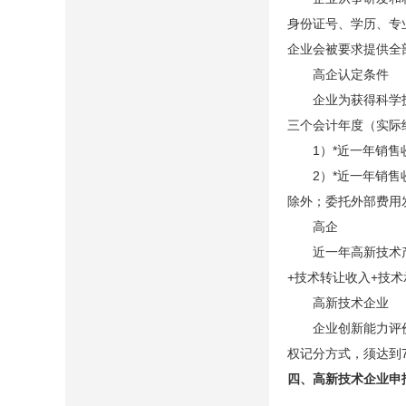
身份证号、学历、专
企业会被要求提供全
高企认定条件
企业为获得科学技术
三个会计年度（实际
1）*近一年销售收
2）*近一年销售收
除外；委托外部费用
高企
近一年高新技术产品
+技术转让收入+技
高新技术企业
企业创新能力评价应
权记分方式，须达到7
四、高新技术企业申