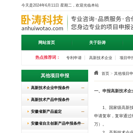
今天是2024年6月11日 星期二，欢迎光临本站
网站首页
关于卧涛
热点推荐词：
专利申请
高新技术企业
项目申
首页
>
其他项目
其他项目申报
高新技术企业申报条件
一、申报高新技术企
高新技术产品申报条件
1、国家级高新技术
安徽省新产品鉴定
申请复审，复审通过继
安徽省自主创新产品申报条件
万）。
2、高新技术企业认