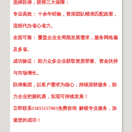
选择卧涛，获得三大保障：
专业高效： 十余年经验，资深团队精准匹配政策，
流程代办省心省力。
全面可靠： 覆盖企业全周期发展需求，服务网络遍
及多省。
成功验证： 助力众多企业获取资质荣誉、资金扶持
与市场增长。
卧涛集团，以客户需求为核心，持续深耕服务，助
力企业把握机遇，实现可持续发展！
立即联系15855157003免费咨询 解锁专业服务，加
速您的成功！