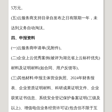
5万元。
(五)云服务商支持目录自发布之日有限期一年，未
达到义务自动淘汰。
四、申报资料
(一)云服务商申请单(见附件)。
(二)企业上云优秀案例(被评为湖北省上云标杆优先)
材料及证明材料(如合同、用户反馈等)。
(三)其他材料:申报主体营业执照、2024年财务报
表、企业资质证明材料、科研成果证明文件、企业
获奖证书信息、系统安全登记保护备案证明(三级及
以上)、增值电信业务经营许可证(包含但不限于互