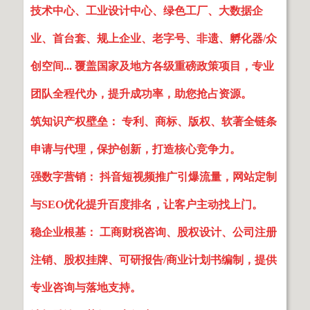
技术中心、工业设计中心、绿色工厂、大数据企
业、首台套、规上企业、老字号、非遗、孵化器/众
创空间... 覆盖国家及地方各级重磅政策项目，专业
团队全程代办，提升成功率，助您抢占资源。
筑知识产权壁垒： 专利、商标、版权、软著全链条
申请与代理，保护创新，打造核心竞争力。
强数字营销： 抖音短视频推广引爆流量，网站定制
与SEO优化提升百度排名，让客户主动找上门。
稳企业根基： 工商财税咨询、股权设计、公司注册
注销、股权挂牌、可研报告/商业计划书编制，提供
专业咨询与落地支持。