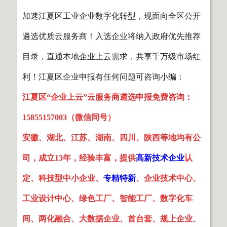
加速江夏区工业企业数字化转型，现面向全区公开
遴选优质云服务商！入选企业将纳入政府优先推荐
目录，直通本地企业上云需求，共享千万级市场红
利！江夏区企业申报有任何问题可咨询小编：
江夏区“企业上云”云服务商遴选申报免费咨询：
15855157003（微信同号）
安徽、湖北、江苏、湖南、四川、陕西等地均有公
司，成立13年，经验丰富，提供
高新技术企业
认
定、科技型中小企业、
专精特新
、企业技术中心、
工业设计中心、绿色工厂、智能工厂、数字化车
间、两化融合、大数据企业、首台套、规上企业、