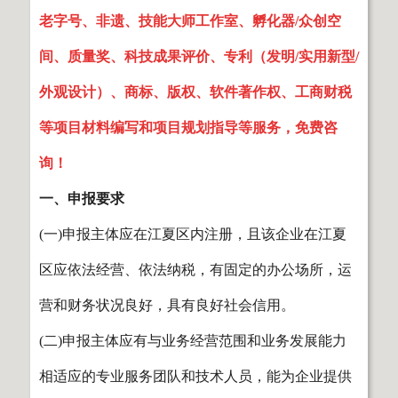
老字号、非遗、技能大师工作室、孵化器/众创空
间、质量奖、科技成果评价、专利（发明/实用新型/
外观设计）、商标、版权、软件著作权、工商财税
等项目材料编写和项目规划指导等服务，免费咨
询！
一、申报要求
(一)申报主体应在江夏区内注册，且该企业在江夏
区应依法经营、依法纳税，有固定的办公场所，运
营和财务状况良好，具有良好社会信用。
(二)申报主体应有与业务经营范围和业务发展能力
相适应的专业服务团队和技术人员，能为企业提供