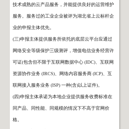
技术成熟的云产品服务，并能提供良好的运营维护
服务。服务过的工业企业被评为湖北省上云标杆企
业的申报主体优先。
(三)申报主体提供服务所依托的底层云平台应通过
网络安全等级保护三级测评，增值电信业务经营许
可证(包含但不限于互联网数据中心 (IDC)、互联网
资源协作业务 (IRCS)、网络内容服务商 (ICP)、互
联网接入服务业务 (ISP) 一种(含)以上证件)。
(四)申报主体承诺为本地企业提供服务收费标准在
同产品、同性能、同规模的情况下不高于官网价
格。