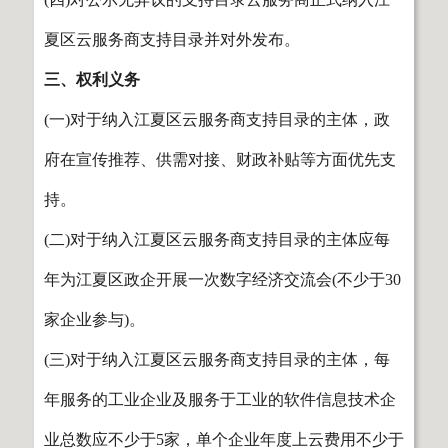
夏区云服务商支持目录并对外发布。
三、权利义务
(一)对于纳入江夏区云服务商支持目录的主体，政
府在宣传推荐、供需对接、财政补贴等方面优先支
持。
(二)对于纳入江夏区云服务商支持目录的主体应每
年为江夏区政企开展一次数字经济交流会(不少于30
家企业参与)。
(三)对于纳入江夏区云服务商支持目录的主体，每
年服务的工业企业及服务于工业的软件信息技术企
业总数应不少于5家，单个企业年度上云费用不少于