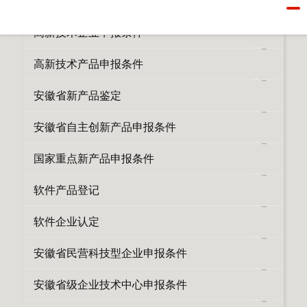
所有栏目
高新技术企业申报条件
高新技术产品申报条件
安徽省新产品鉴定
安徽省自主创新产品申报条件
国家重点新产品申报条件
软件产品登记
软件企业认定
安徽省民营科技型企业申报条件
安徽省级企业技术中心申报条件