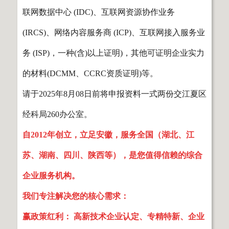
联网数据中心 (IDC)、互联网资源协作业务
(IRCS)、网络内容服务商 (ICP)、互联网接入服务业
务 (ISP)，一种(含)以上证明)，其他可证明企业实力
的材料(DCMM、CCRC资质证明)等。
请于2025年8月08日前将申报资料一式两份交江夏区
经科局260办公室。
自2012年创立，立足安徽，服务全国（湖北、江
苏、湖南、四川、陕西等），是您值得信赖的综合
企业服务机构。
我们专注解决您的核心需求：
赢政策红利： 高新技术企业认定、专精特新、企业