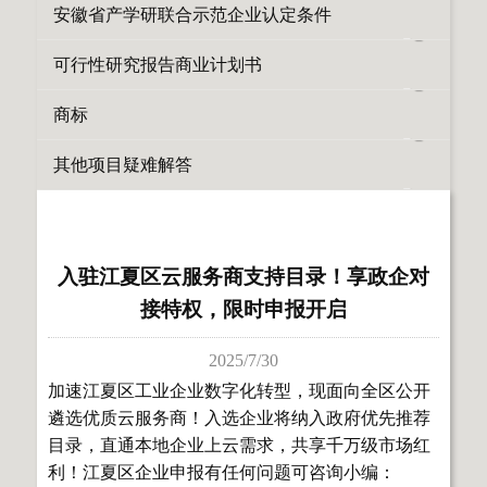
安徽省产学研联合示范企业认定条件
可行性研究报告商业计划书
商标
其他项目疑难解答
入驻江夏区云服务商支持目录！享政企对
接特权，限时申报开启
2025/7/30
加速江夏区工业企业数字化转型，现面向全区公开
遴选优质云服务商！入选企业将纳入政府优先推荐
目录，直通本地企业上云需求，共享千万级市场红
利！江夏区企业申报有任何问题可咨询小编：